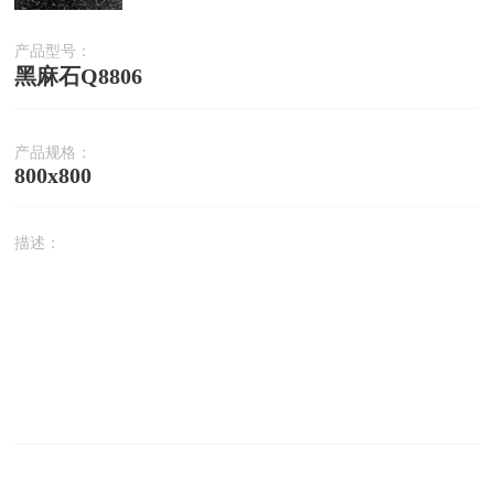
产品型号：
黑麻石Q8806
产品规格：
800x800
描述：