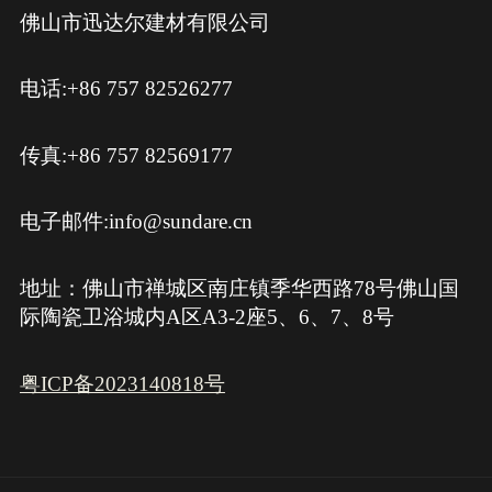
佛山市迅达尔建材有限公司
电话:+86 757 82526277
传真:+86 757 82569177
电子邮件:info@sundare.cn
地址：佛山市禅城区南庄镇季华西路78号佛山国
际陶瓷卫浴城内A区A3-2座5、6、7、8号
粤ICP备2023140818号