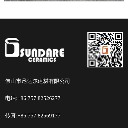
佛山市迅达尔建材有限公司
电话:+86 757 82526277
传真:+86 757 82569177