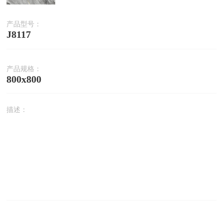
产品型号：
J8117
产品规格：
800x800
描述：