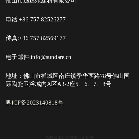
佛山市迅达尔建材有限公司
电话:+86 757 82526277
传真:+86 757 82569177
电子邮件:info@sundare.cn
地址：佛山市禅城区南庄镇季华西路78号佛山国
际陶瓷卫浴城内A区A3-2座5、6、7、8号
粤ICP备2023140818号
版权归迅达尔有限公司所有