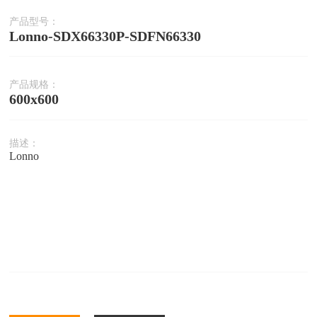
产品型号：
Lonno-SDX66330P-SDFN66330
产品规格：
600x600
描述：
Lonno